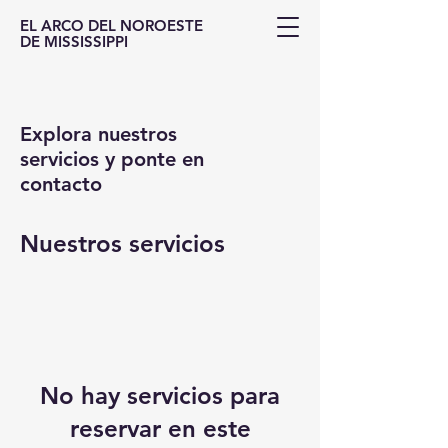
EL ARCO DEL NOROESTE
DE MISSISSIPPI
Explora nuestros
servicios y ponte en
contacto
Nuestros servicios
No hay servicios para
reservar en este