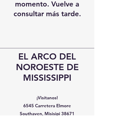
momento. Vuelve a
consultar más tarde.
EL ARCO DEL
NOROESTE DE
MISSISSIPPI
¡Visítanos!
6545 Carretera Elmore
Southaven, Misisipi 38671
Teléfono