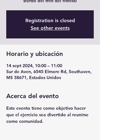
bordo del tren del fitness!
Registration is closed
See other events
Horario y ubicación
14 sept 2024, 10:00 – 11:00
Sur de Aven, 6545 Elmore Rd, Southaven,
MS 38671, Estados Unidos
Acerca del evento
Este evento tiene como objetivo hacer 
que el ejercicio sea divertido al reunirse 
como comunidad.