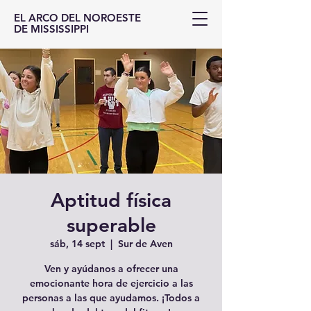
EL ARCO DEL NOROESTE
DE MISSISSIPPI
Aptitud física
superable
sáb, 14 sept
  |  
Sur de Aven
Ven y ayúdanos a ofrecer una
emocionante hora de ejercicio a las
personas a las que ayudamos. ¡Todos a