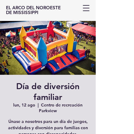
EL ARCO DEL NOROESTE
DE MISSISSIPPI
Día de diversión
familiar
lun, 12 ago
  |  
Centro de recreación
Parkview
Únase a nosotros para un día de juegos,
actividades y diversión para familias con