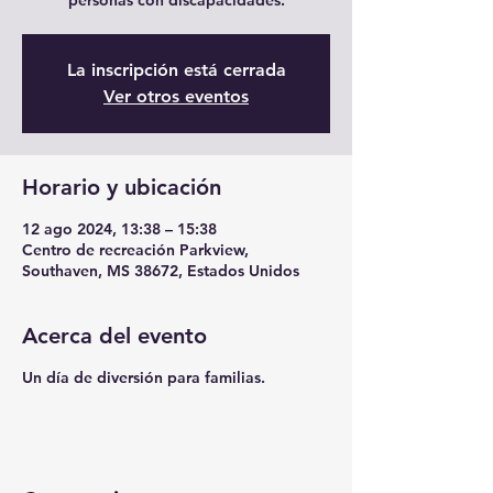
personas con discapacidades.
La inscripción está cerrada
Ver otros eventos
Horario y ubicación
12 ago 2024, 13:38 – 15:38
Centro de recreación Parkview,
Southaven, MS 38672, Estados Unidos
Acerca del evento
Un día de diversión para familias.